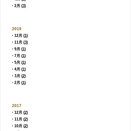
・2月 (
3
)
2018
・12月 (
1
)
・11月 (
3
)
・9月 (
1
)
・7月 (
1
)
・5月 (
1
)
・4月 (
1
)
・3月 (
2
)
・2月 (
1
)
2017
・12月 (
2
)
・11月 (
2
)
・10月 (
2
)