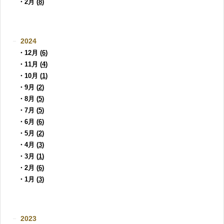
・2月 (
8
)
2024
・12月 (
6
)
・11月 (
4
)
・10月 (
1
)
・9月 (
2
)
・8月 (
5
)
・7月 (
5
)
・6月 (
6
)
・5月 (
2
)
・4月 (
3
)
・3月 (
1
)
・2月 (
6
)
・1月 (
3
)
2023