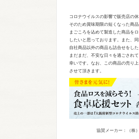
コロナウイルスの影響で販売店の休
そのため賞味期限の短くなった商品
まごころを込めて製造した商品をロ
したいと思っております。また、同
自社商品以外の商品も詰合せをした
まだまだ、不安な日々を過ごされて
幸いです。なお、この商品の売り上
させて頂きます。
協賛メーカー：（株