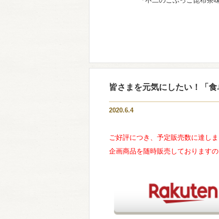
『不二のこぶっこ昆布茶
皆さまを元気にしたい！「食
2020.6.4
ご好評につき、予定販売数に達しま
企画商品を随時販売しておりますの