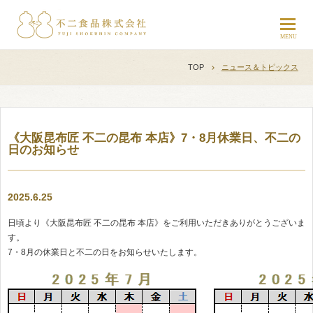
TOP
ニュース＆トピックス
《大阪昆布匠 不二の昆布 本店》7・8月休業日、不二の
日のお知らせ
2025.6.25
日頃より《大阪昆布匠 不二の昆布 本店》をご利用いただきありがとうございま
す。
7・8月の休業日と不二の日をお知らせいたします。