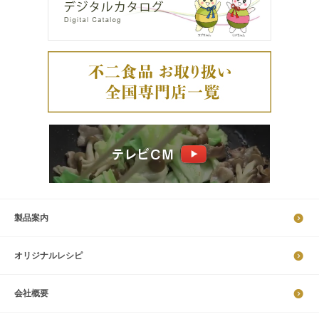
製品案内
オリジナルレシピ
会社概要