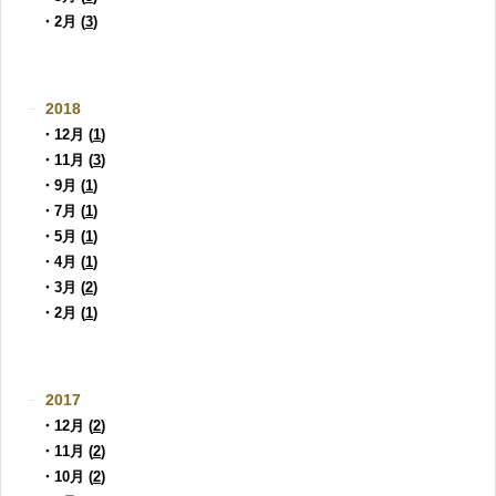
・2月 (
3
)
2018
・12月 (
1
)
・11月 (
3
)
・9月 (
1
)
・7月 (
1
)
・5月 (
1
)
・4月 (
1
)
・3月 (
2
)
・2月 (
1
)
2017
・12月 (
2
)
・11月 (
2
)
・10月 (
2
)