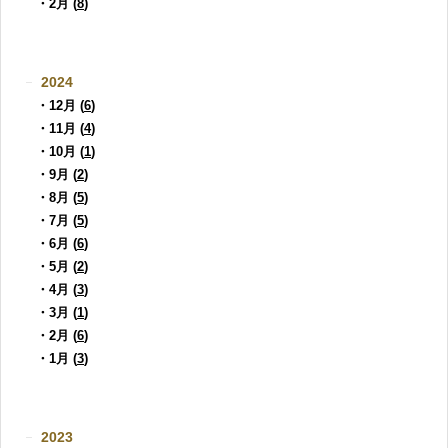
・2月 (
8
)
2024
・12月 (
6
)
・11月 (
4
)
・10月 (
1
)
・9月 (
2
)
・8月 (
5
)
・7月 (
5
)
・6月 (
6
)
・5月 (
2
)
・4月 (
3
)
・3月 (
1
)
・2月 (
6
)
・1月 (
3
)
2023