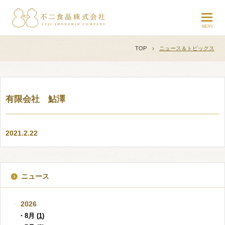
TOP
ニュース＆トピックス
有限会社 鮎澤
2021.2.22
ニュース
2026
・8月 (
1
)