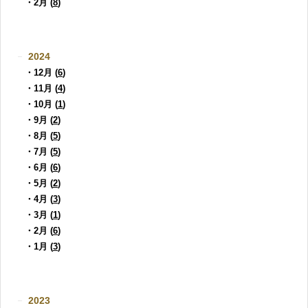
・2月 (
8
)
2024
・12月 (
6
)
・11月 (
4
)
・10月 (
1
)
・9月 (
2
)
・8月 (
5
)
・7月 (
5
)
・6月 (
6
)
・5月 (
2
)
・4月 (
3
)
・3月 (
1
)
・2月 (
6
)
・1月 (
3
)
2023