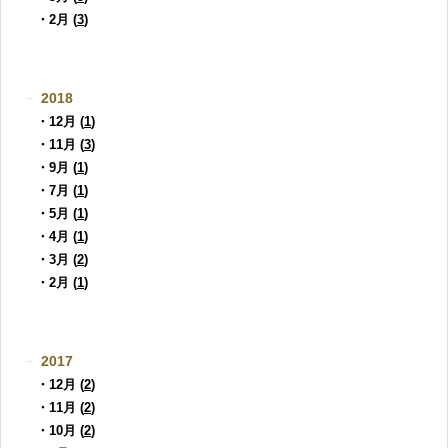
・2月 (
3
)
2018
・12月 (
1
)
・11月 (
3
)
・9月 (
1
)
・7月 (
1
)
・5月 (
1
)
・4月 (
1
)
・3月 (
2
)
・2月 (
1
)
2017
・12月 (
2
)
・11月 (
2
)
・10月 (
2
)