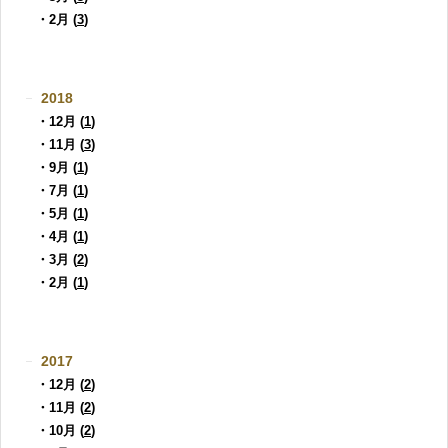
・2月 (
3
)
2018
・12月 (
1
)
・11月 (
3
)
・9月 (
1
)
・7月 (
1
)
・5月 (
1
)
・4月 (
1
)
・3月 (
2
)
・2月 (
1
)
2017
・12月 (
2
)
・11月 (
2
)
・10月 (
2
)