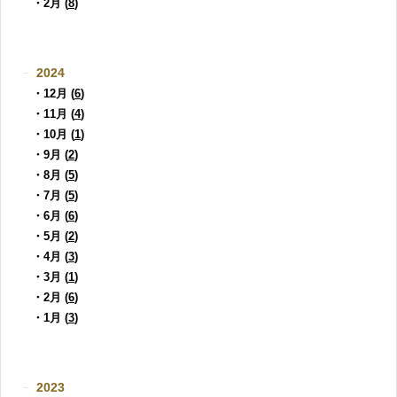
・2月 (
8
)
2024
・12月 (
6
)
・11月 (
4
)
・10月 (
1
)
・9月 (
2
)
・8月 (
5
)
・7月 (
5
)
・6月 (
6
)
・5月 (
2
)
・4月 (
3
)
・3月 (
1
)
・2月 (
6
)
・1月 (
3
)
2023