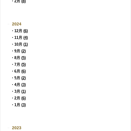
・2月 (
8
)
2024
・12月 (
6
)
・11月 (
4
)
・10月 (
1
)
・9月 (
2
)
・8月 (
5
)
・7月 (
5
)
・6月 (
6
)
・5月 (
2
)
・4月 (
3
)
・3月 (
1
)
・2月 (
6
)
・1月 (
3
)
2023