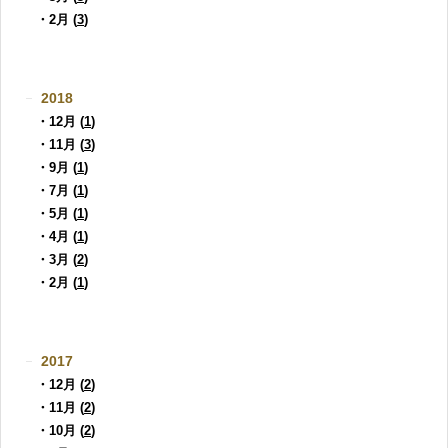
・2月 (
3
)
2018
・12月 (
1
)
・11月 (
3
)
・9月 (
1
)
・7月 (
1
)
・5月 (
1
)
・4月 (
1
)
・3月 (
2
)
・2月 (
1
)
2017
・12月 (
2
)
・11月 (
2
)
・10月 (
2
)