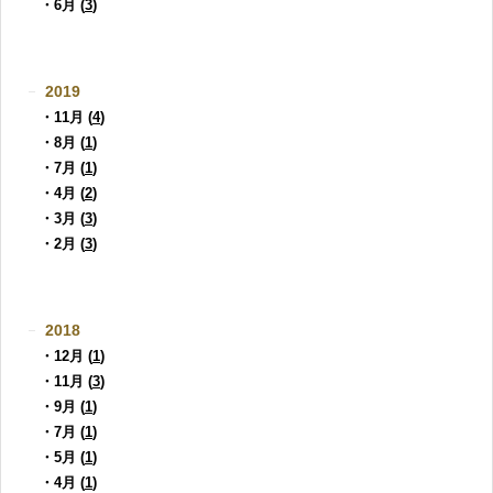
・6月 (
3
)
2019
・11月 (
4
)
・8月 (
1
)
・7月 (
1
)
・4月 (
2
)
・3月 (
3
)
・2月 (
3
)
2018
・12月 (
1
)
・11月 (
3
)
・9月 (
1
)
・7月 (
1
)
・5月 (
1
)
・4月 (
1
)