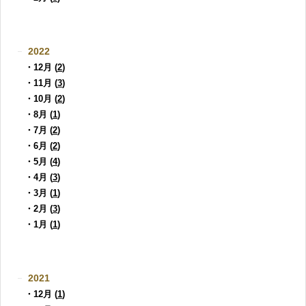
2022
・12月 (
2
)
・11月 (
3
)
・10月 (
2
)
・8月 (
1
)
・7月 (
2
)
・6月 (
2
)
・5月 (
4
)
・4月 (
3
)
・3月 (
1
)
・2月 (
3
)
・1月 (
1
)
2021
・12月 (
1
)