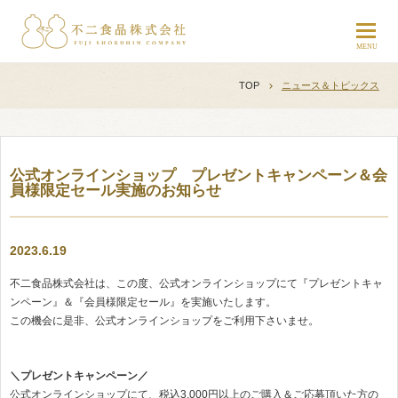
TOP
ニュース＆トピックス
公式オンラインショップ プレゼントキャンペーン＆会
員様限定セール実施のお知らせ
2023.6.19
不二食品株式会社は、この度、公式オンラインショップにて『プレゼントキャ
ンペーン』＆『会員様限定セール』を実施いたします。
この機会に是非、公式オンラインショップをご利用下さいませ。
＼プレゼントキャンペーン／
公式オンラインショップにて、税込3,000円以上のご購入＆ご応募頂いた方の