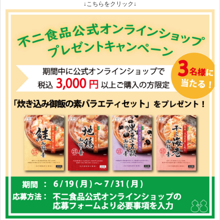
↓こちらをクリック↓