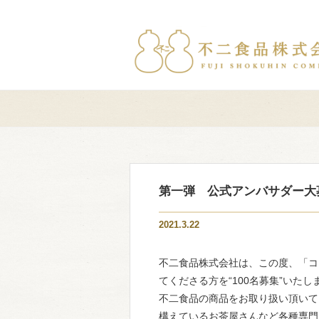
第一弾 公式アンバサダー大
2021.3.22
不二食品株式会社は、この度、「コロ
てくださる方を“100名募集”いたし
不二食品の商品をお取り扱い頂いて
構えているお茶屋さんなど各種専門