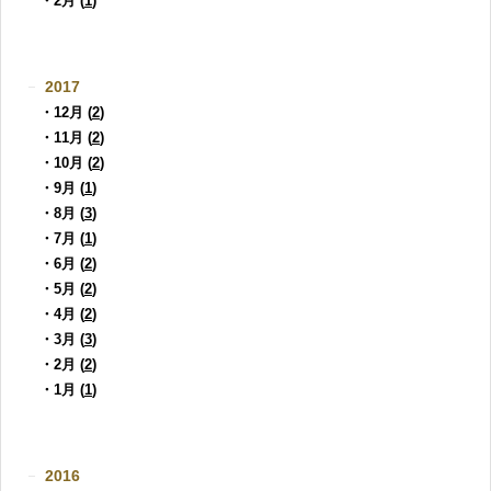
・2月 (
1
)
2017
・12月 (
2
)
・11月 (
2
)
・10月 (
2
)
・9月 (
1
)
・8月 (
3
)
・7月 (
1
)
・6月 (
2
)
・5月 (
2
)
・4月 (
2
)
・3月 (
3
)
・2月 (
2
)
・1月 (
1
)
2016