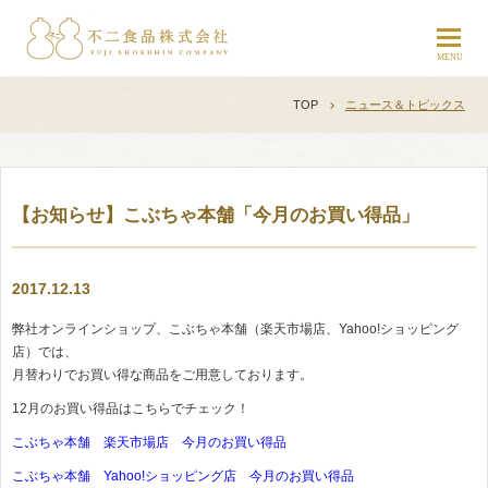
TOP
ニュース＆トピックス
【お知らせ】こぶちゃ本舗「今月のお買い得品」
2017.12.13
弊社オンラインショップ、こぶちゃ本舗（楽天市場店、Yahoo!ショッピング
店）では、
月替わりでお買い得な商品をご用意しております。
12月のお買い得品はこちらでチェック！
こぶちゃ本舗 楽天市場店 今月のお買い得品
こぶちゃ本舗 Yahoo!ショッピング店 今月のお買い得品