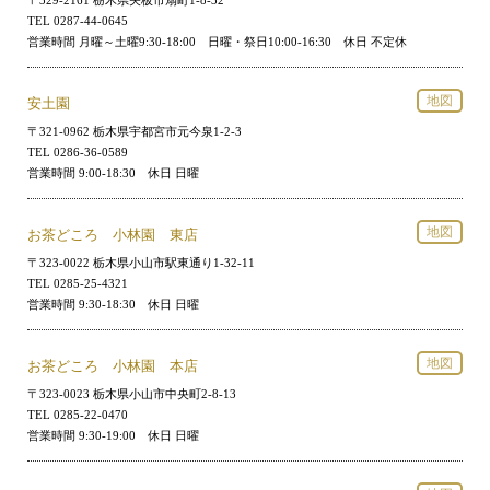
〒329-2161 栃木県矢板市扇町1-8-32
TEL 0287-44-0645
営業時間 月曜～土曜9:30-18:00 日曜・祭日10:00-16:30 休日 不定休
地図
安土園
〒321-0962 栃木県宇都宮市元今泉1-2-3
TEL 0286-36-0589
営業時間 9:00-18:30 休日 日曜
地図
お茶どころ 小林園 東店
〒323-0022 栃木県小山市駅東通り1-32-11
TEL 0285-25-4321
営業時間 9:30-18:30 休日 日曜
地図
お茶どころ 小林園 本店
〒323-0023 栃木県小山市中央町2-8-13
TEL 0285-22-0470
営業時間 9:30-19:00 休日 日曜