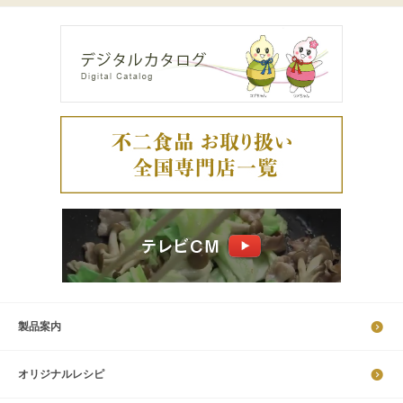
製品案内
オリジナルレシピ