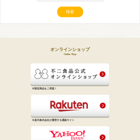
オンラインショップ
Online Shop
※限定商品をご用意！
※楽天株式会社が運営する通販サイト