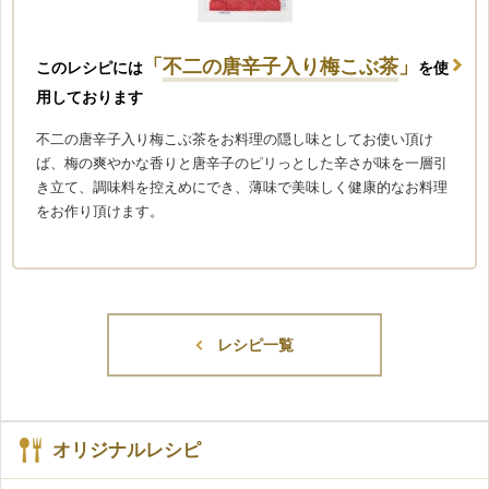
「
不二の唐辛子入り梅こぶ茶
」
このレシピには
を使
用しております
不二の唐辛子入り梅こぶ茶をお料理の隠し味としてお使い頂け
ば、梅の爽やかな香りと唐辛子のピリっとした辛さが味を一層引
き立て、調味料を控えめにでき、薄味で美味しく健康的なお料理
をお作り頂けます。
レシピ一覧
オリジナルレシピ