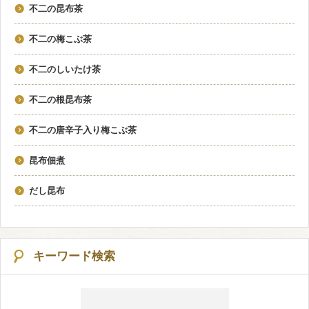
不二の昆布茶
不二の梅こぶ茶
不二のしいたけ茶
不二の根昆布茶
不二の唐辛子入り梅こぶ茶
昆布佃煮
だし昆布
キーワード検索