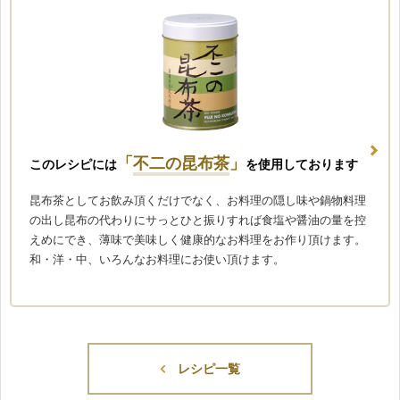
「
不二の昆布茶
」
このレシピには
を使用しております
昆布茶としてお飲み頂くだけでなく、お料理の隠し味や鍋物料理
の出し昆布の代わりにサっとひと振りすれば食塩や醤油の量を控
えめにでき、薄味で美味しく健康的なお料理をお作り頂けます。
和・洋・中、いろんなお料理にお使い頂けます。
レシピ一覧