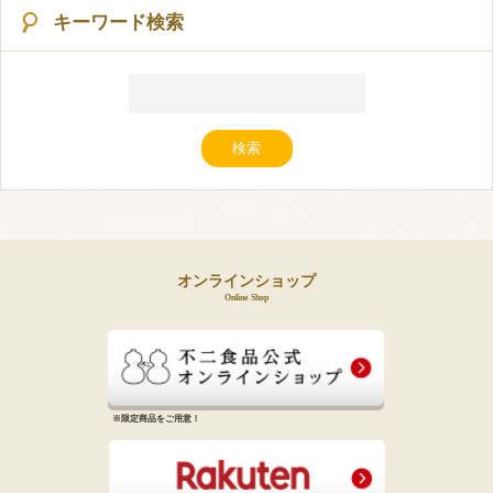
キーワード検索
オンラインショップ
Online Shop
※限定商品をご用意！