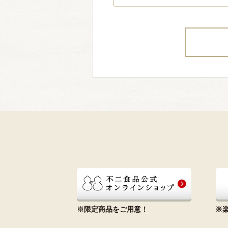
※限定商品をご用意！
※