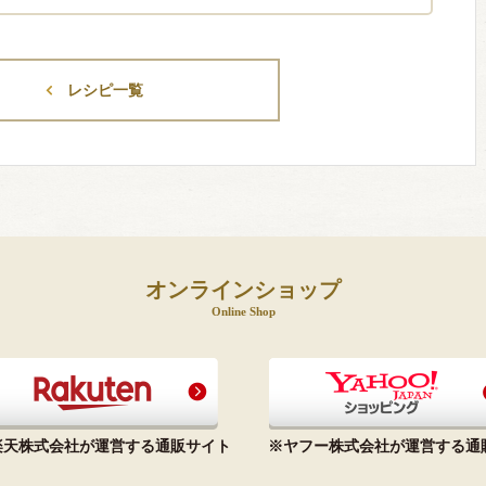
レシピ一覧
オンラインショップ
Online Shop
楽天株式会社が運営する通販サイト
※ヤフー株式会社が運営する通