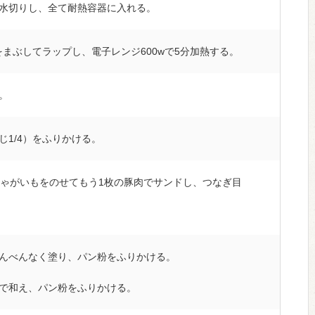
水切りし、全て耐熱容器に入れる。
をまぶしてラップし、電子レンジ600wで5分加熱する。
。
じ1/4）をふりかける。
じゃがいもをのせてもう1枚の豚肉でサンドし、つなぎ目
んべんなく塗り、パン粉をふりかける。
で和え、パン粉をふりかける。