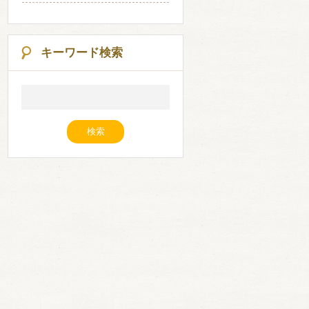
キーワード検索