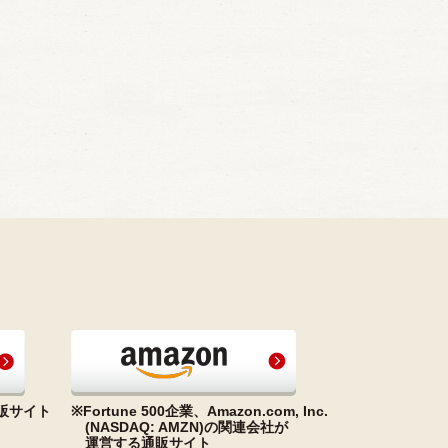
販サイト
※Fortune 500企業、Amazon.com, Inc.
(NASDAQ: AMZN)の関連会社が
運営する通販サイト