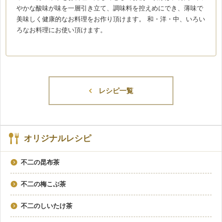
やかな酸味が味を一層引き立て、調味料を控えめにでき、薄味で
美味しく健康的なお料理をお作り頂けます。 和・洋・中、いろい
ろなお料理にお使い頂けます。
レシピ一覧
オリジナルレシピ
不二の昆布茶
不二の梅こぶ茶
不二のしいたけ茶