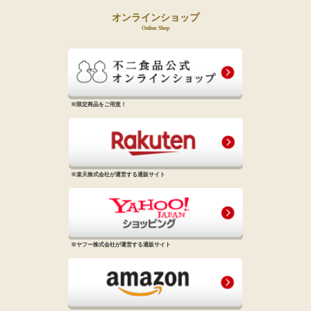
オンラインショップ
Online Shop
※限定商品をご用意！
※楽天株式会社が運営する通販サイト
※ヤフー株式会社が運営する通販サイト