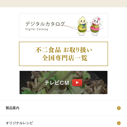
製品案内
オリジナルレシピ