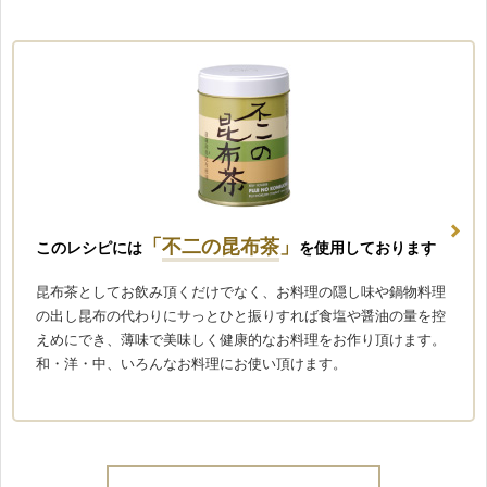
「
不二の昆布茶
」
このレシピには
を使用しております
昆布茶としてお飲み頂くだけでなく、お料理の隠し味や鍋物料理
の出し昆布の代わりにサっとひと振りすれば食塩や醤油の量を控
えめにでき、薄味で美味しく健康的なお料理をお作り頂けます。
和・洋・中、いろんなお料理にお使い頂けます。