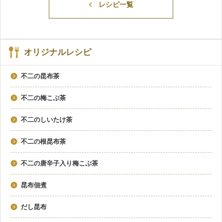
レシピ一覧
オリジナルレシピ
不二の昆布茶
不二の梅こぶ茶
不二のしいたけ茶
不二の根昆布茶
不二の唐辛子入り梅こぶ茶
昆布佃煮
だし昆布