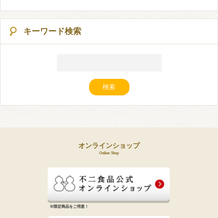
キーワード検索
オンラインショップ
Online Shop
※限定商品をご用意！