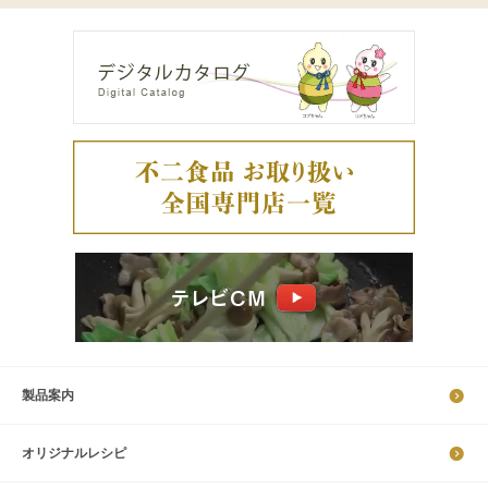
製品案内
オリジナルレシピ