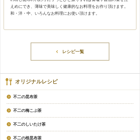
えめにでき、薄味で美味しく健康的なお料理をお作り頂けます。
和・洋・中、いろんなお料理にお使い頂けます。
レシピ一覧
オリジナルレシピ
不二の昆布茶
不二の梅こぶ茶
不二のしいたけ茶
不二の根昆布茶