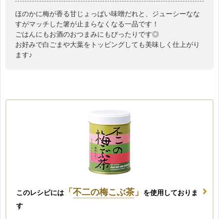
ほのかに梅が香る甘じょっぱい味噌だれと、ジューシーなな
すがマッチした箸が止まらなくなる一品です！
ごはんにもお酒のおつまみにもぴったりです◎
お好みで白ごまや大葉をトッピングしても美味しく仕上がり
ます♪
「
不二の梅こぶ茶
」
このレシピには
を使用しておりま
す