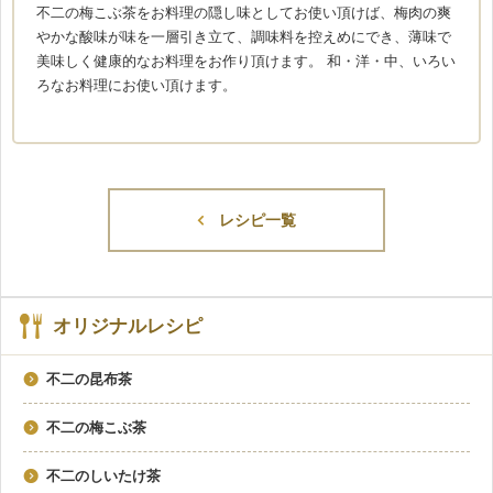
不二の梅こぶ茶をお料理の隠し味としてお使い頂けば、梅肉の爽
やかな酸味が味を一層引き立て、調味料を控えめにでき、薄味で
美味しく健康的なお料理をお作り頂けます。 和・洋・中、いろい
ろなお料理にお使い頂けます。
レシピ一覧
オリジナルレシピ
不二の昆布茶
不二の梅こぶ茶
不二のしいたけ茶