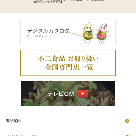
備えた
ショッピングモール
製品案内