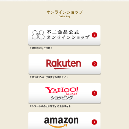
オンラインショップ
Online Shop
※限定商品をご用意！
※楽天株式会社が運営する通販サイト
※ヤフー株式会社が運営する通販サイト