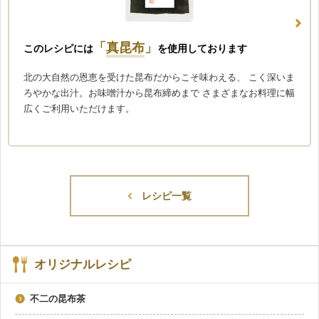
「
真昆布
」
このレシピには
を使用しております
北の大自然の恩恵を受けた昆布だからこそ味わえる、 こく深いま
ろやかな出汁。お味噌汁から昆布締めまで さまざまなお料理に幅
広くご利用いただけます。
レシピ一覧
オリジナルレシピ
不二の昆布茶