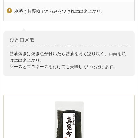
水溶き片栗粉でとろみをつければ出来上がり。
ひと口メモ
醤油焼きは焼き色が付いたら醤油を薄く塗り焼く、両面を焼
けば出来上がり。
ソースとマヨネーズを付けても美味しくいただけます。