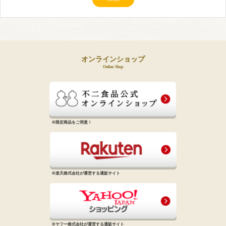
オンラインショップ
Online Shop
※限定商品をご用意！
※楽天株式会社が運営する通販サイト
※ヤフー株式会社が運営する通販サイト