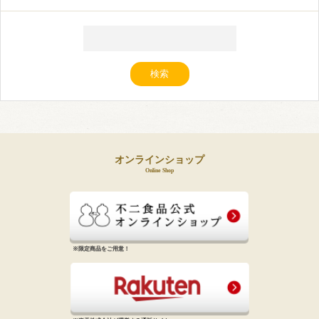
オンラインショップ
Online Shop
※限定商品をご用意！