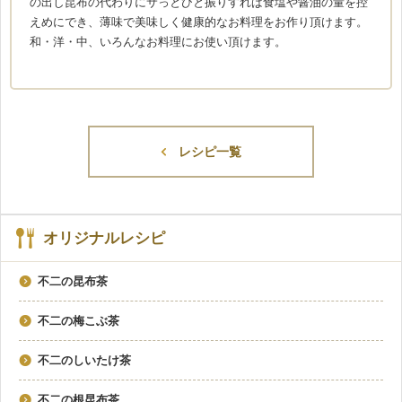
の出し昆布の代わりにサっとひと振りすれば食塩や醤油の量を控
えめにでき、薄味で美味しく健康的なお料理をお作り頂けます。
和・洋・中、いろんなお料理にお使い頂けます。
レシピ一覧
オリジナルレシピ
不二の昆布茶
不二の梅こぶ茶
不二のしいたけ茶
不二の根昆布茶