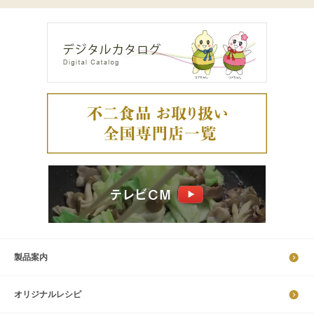
製品案内
オリジナルレシピ