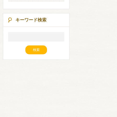
キーワード検索