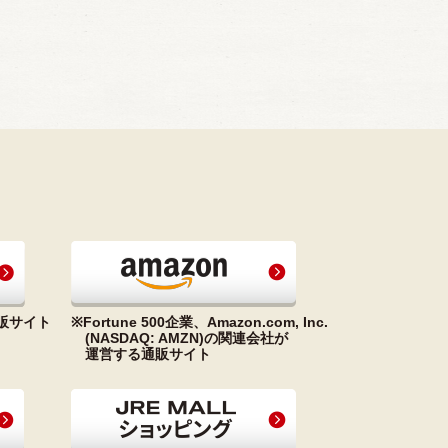
販サイト
※Fortune 500企業、Amazon.com, Inc.
(NASDAQ: AMZN)の関連会社が
運営する通販サイト