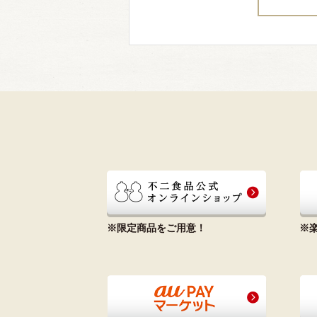
※限定商品をご用意！
※