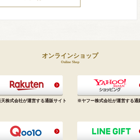
オンラインショップ
Online Shop
楽天株式会社が運営する通販サイト
※ヤフー株式会社が運営する通