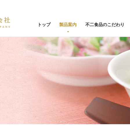
トップ
製品案内
不二食品のこだわり