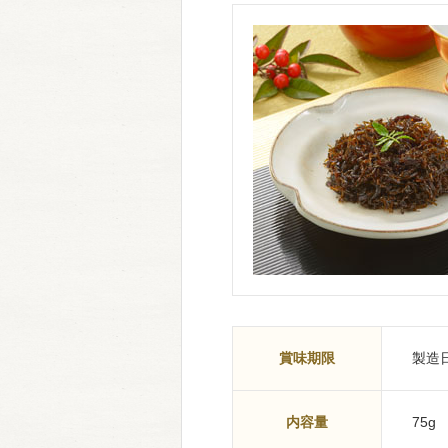
賞味期限
製造日
内容量
75g