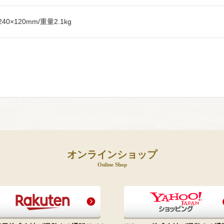
240×120mm/重量2.1kg
オンラインショップ
Online Shop