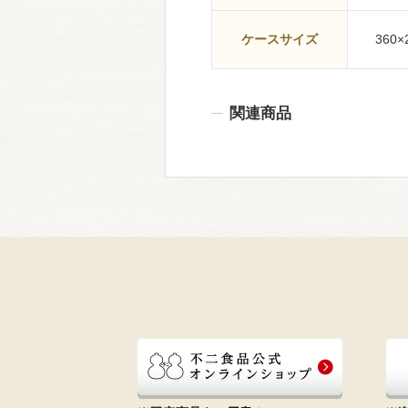
ケースサイズ
360×
関連商品