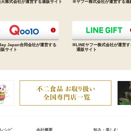
楽天株式会社が運営する通販サイト
※ヤフー株式会社が運営する通
Bay Japan合同会社が運営する
※LINEヤフー株式会社が運営す
通販サイト
通販サイト
レシピ
会社概要
知る・楽しむ